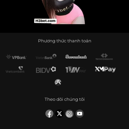
Phương thức thanh toán
Theo dõi chúng tôi